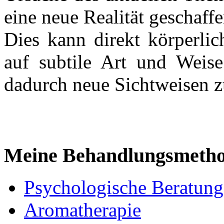
eine neue Realität geschaffe
Dies kann direkt körperlic
auf subtile Art und Weis
dadurch neue Sichtweisen z
Meine Behandlungsmeth
Psychologische Beratung
Aromatherapie