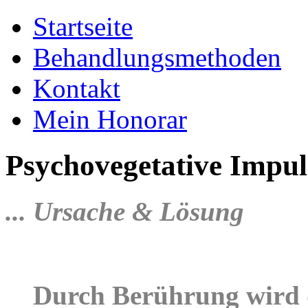
Startseite
Behandlungsmethoden
Kontakt
Mein Honorar
Psychovegetative Impul
... Ursache & Lösung
Durch Berührung wird 