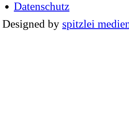
Datenschutz
Designed by
spitzlei medie